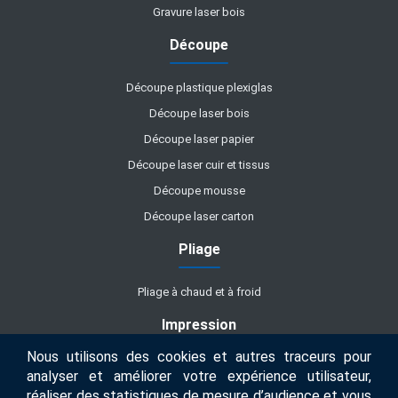
Gravure laser bois
Découpe
Découpe plastique plexiglas
Découpe laser bois
Découpe laser papier
Découpe laser cuir et tissus
Découpe mousse
Découpe laser carton
Pliage
Pliage à chaud et à froid
Impression
Nous utilisons des cookies et autres traceurs pour
Impression UV
analyser et améliorer votre expérience utilisateur,
réaliser des statistiques de mesure d’audience et vous