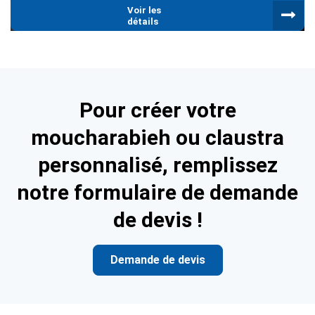
Voir les
détails
Pour créer votre
moucharabieh ou claustra
personnalisé, remplissez
notre formulaire de demande
de devis !
Demande de devis