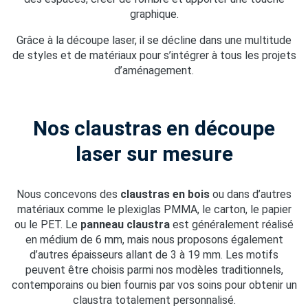
graphique.
Grâce à la découpe laser, il se décline dans une multitude
de styles et de matériaux pour s’intégrer à tous les projets
d’aménagement.
Nos claustras en découpe
laser sur mesure
Nous concevons des
claustras en bois
ou dans d’autres
matériaux comme le plexiglas PMMA, le carton, le papier
ou le PET. Le
panneau claustra
est généralement réalisé
en médium de 6 mm, mais nous proposons également
d’autres épaisseurs allant de 3 à 19 mm. Les motifs
peuvent être choisis parmi nos modèles traditionnels,
contemporains ou bien fournis par vos soins pour obtenir un
claustra totalement personnalisé.