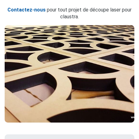
Contactez-nous
pour tout projet de découpe laser pour
claustra.