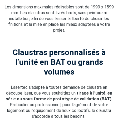
Les dimensions maximales réalisables sont de 1999 x 1599
mm. Les claustras sont livrés bruts, sans peinture ni
installation, afin de vous laisser la liberté de choisir les
finitions et la mise en place les mieux adaptées à votre
projet.
Claustras personnalisés à
l’unité en BAT ou grands
volumes
Lasertec s'adapte à toutes demande de claustra en
découpe laser, que vous souhaitiez un
tirage à l’unité, en
série ou sous forme de prototype de validation (BAT)
.
Particulier ou professionnel, pour l'agrément de votre
logement ou l'équipement de lieux collectifs, le claustra
s'accorde à tous les besoins.