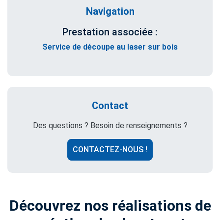
Navigation
Prestation associée :
Service de découpe au laser sur bois
Contact
Des questions ? Besoin de renseignements ?
CONTACTEZ-NOUS !
Découvrez nos réalisations de