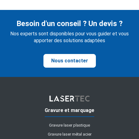
Besoin d'un conseil ? Un devis ?
Nos experts sont disponibles pour vous guider et vous
apporter des solutions adaptées
Nous contacter
Gravure et marquage
Gravure laser plastique
Gravure laser métal acier