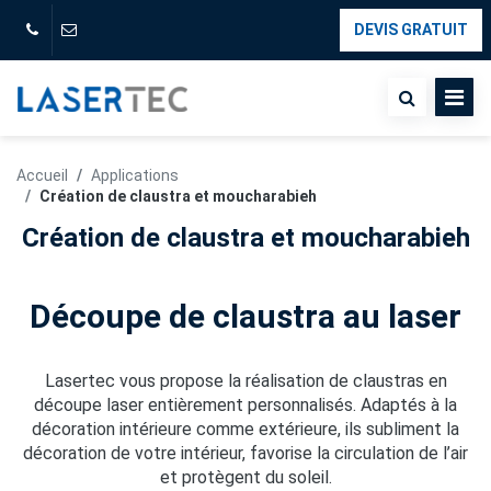
DEVIS GRATUIT
Accueil
Applications
Création de claustra et moucharabieh
Création de claustra et moucharabieh
Découpe de claustra au laser
Lasertec vous propose la réalisation de claustras en
découpe laser entièrement personnalisés. Adaptés à la
décoration intérieure comme extérieure, ils subliment la
décoration de votre intérieur, favorise la circulation de l’air
et protègent du soleil.