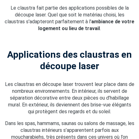
Le claustra fait partie des applications possibles de la
découpe laser. Quel que soit le matériau choisi, les
claustras s'adapteront parfaitement à l'
ambiance de votre
logement ou lieu de travail
.
Applications des claustras en
découpe laser
Les claustras en découpe laser trouvent leur place dans de
nombreux environnements. En intérieur, ils servent de
séparation décorative entre deux pièces ou d’habillage
mural. En extérieur, ils deviennent des brise-vue élégants
qui protègent des regards et du soleil.
Dans les spas, hammams, saunas ou salons de massage, les
claustras intérieurs s’apparentent parfois aux
moucharabiehs, très présents dans ces univers où l’on