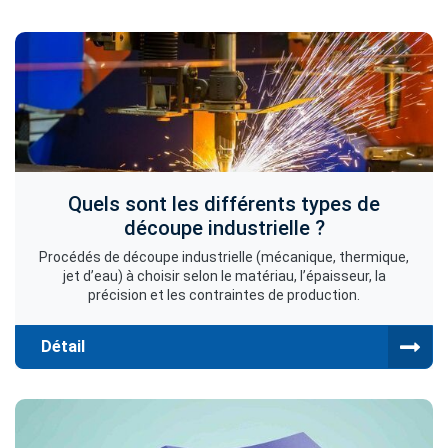
Quels sont les différents types de
découpe industrielle ?
Procédés de découpe industrielle (mécanique, thermique,
jet d’eau) à choisir selon le matériau, l’épaisseur, la
précision et les contraintes de production.
Détail