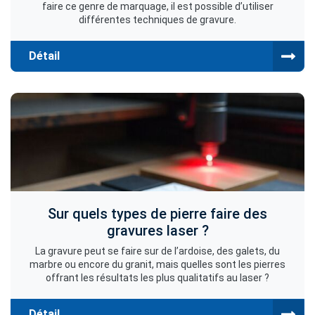
faire ce genre de marquage, il est possible d’utiliser
différentes techniques de gravure.
Détail
Sur quels types de pierre faire des
gravures laser ?
La gravure peut se faire sur de l’ardoise, des galets, du
marbre ou encore du granit, mais quelles sont les pierres
offrant les résultats les plus qualitatifs au laser ?
Détail