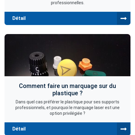
professionnelles.
Détail
Comment faire un marquage sur du
plastique ?
Dans quel cas préférer le plastique pour ses supports
professionnels, et pourquoi le marquage laser est une
option privilégiée ?
Détail