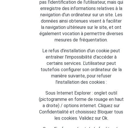
pas l’identification de l’utilisateur, mais qui
enregistre des informations relatives à la
navigation d’un ordinateur sur un site. Les
données ainsi obtenues visent à faciliter
la navigation ultérieure sur le site, et ont
également vocation à permettre diverses
mesures de fréquentation.
Le refus d’installation d’un cookie peut
entraîner l’impossibilité d’accéder à
certains services. L’utilisateur peut
toutefois configurer son ordinateur de la
manière suivante, pour refuser
l’installation des cookies :
Sous Internet Explorer : onglet outil
(pictogramme en forme de rouage en haut
a droite) / options internet. Cliquez sur
Confidentialité et choisissez Bloquer tous
les cookies. Validez sur Ok.