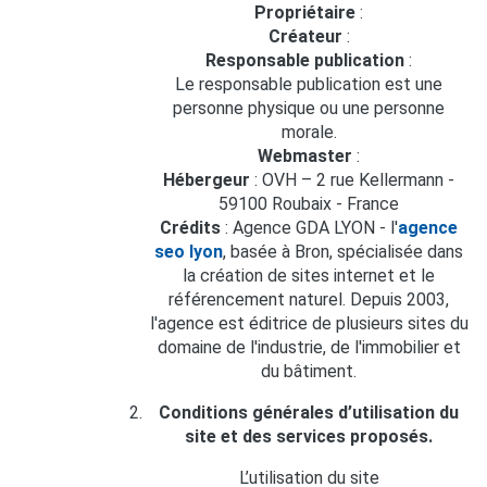
Propriétaire
:
Créateur
:
Responsable publication
:
Le responsable publication est une
personne physique ou une personne
morale.
Webmaster
:
Hébergeur
: OVH – 2 rue Kellermann -
59100 Roubaix - France
Crédits
: Agence GDA LYON - l'
agence
seo lyon
, basée à Bron, spécialisée dans
la création de sites internet et le
référencement naturel. Depuis 2003,
l'agence est éditrice de plusieurs sites du
domaine de l'industrie, de l'immobilier et
du bâtiment.
Conditions générales d’utilisation du
site et des services proposés.
L’utilisation du site