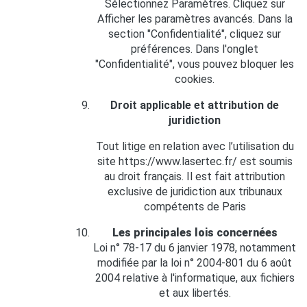
Sélectionnez Paramètres. Cliquez sur
Afficher les paramètres avancés. Dans la
section "Confidentialité", cliquez sur
préférences. Dans l'onglet
"Confidentialité", vous pouvez bloquer les
cookies.
Droit applicable et attribution de
juridiction
Tout litige en relation avec l’utilisation du
site https://www.lasertec.fr/ est soumis
au droit français. Il est fait attribution
exclusive de juridiction aux tribunaux
compétents de Paris
Les principales lois concernées
Loi n° 78-17 du 6 janvier 1978, notamment
modifiée par la loi n° 2004-801 du 6 août
2004 relative à l'informatique, aux fichiers
et aux libertés.