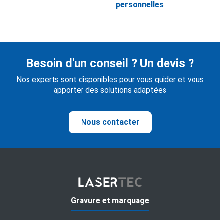
personnelles
Besoin d'un conseil ? Un devis ?
Nos experts sont disponibles pour vous guider et vous
apporter des solutions adaptées
Nous contacter
Gravure et marquage