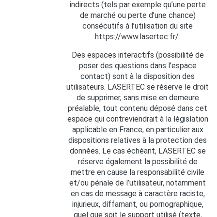
indirects (tels par exemple qu’une perte
de marché ou perte d’une chance)
consécutifs à l’utilisation du site
https://www.lasertec.fr/.
Des espaces interactifs (possibilité de
poser des questions dans l’espace
contact) sont à la disposition des
utilisateurs. LASERTEC se réserve le droit
de supprimer, sans mise en demeure
préalable, tout contenu déposé dans cet
espace qui contreviendrait à la législation
applicable en France, en particulier aux
dispositions relatives à la protection des
données. Le cas échéant, LASERTEC se
réserve également la possibilité de
mettre en cause la responsabilité civile
et/ou pénale de l’utilisateur, notamment
en cas de message à caractère raciste,
injurieux, diffamant, ou pornographique,
quel que soit le support utilisé (texte,