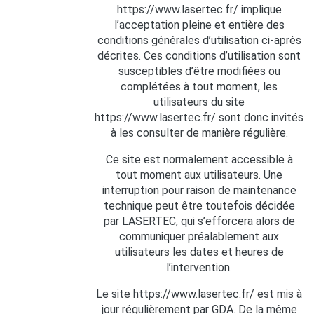
https://www.lasertec.fr/ implique
l’acceptation pleine et entière des
conditions générales d’utilisation ci-après
décrites. Ces conditions d’utilisation sont
susceptibles d’être modifiées ou
complétées à tout moment, les
utilisateurs du site
https://www.lasertec.fr/ sont donc invités
à les consulter de manière régulière.
Ce site est normalement accessible à
tout moment aux utilisateurs. Une
interruption pour raison de maintenance
technique peut être toutefois décidée
par LASERTEC, qui s’efforcera alors de
communiquer préalablement aux
utilisateurs les dates et heures de
l’intervention.
Le site https://www.lasertec.fr/ est mis à
jour régulièrement par GDA. De la même