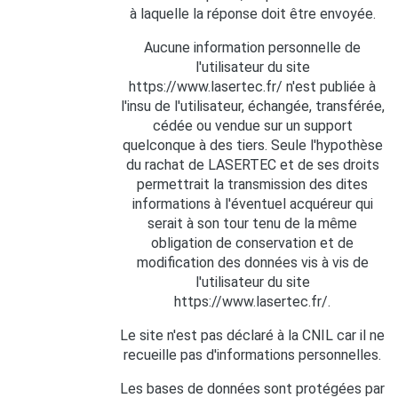
à laquelle la réponse doit être envoyée.
Aucune information personnelle de
l'utilisateur du site
https://www.lasertec.fr/ n'est publiée à
l'insu de l'utilisateur, échangée, transférée,
cédée ou vendue sur un support
quelconque à des tiers. Seule l'hypothèse
du rachat de LASERTEC et de ses droits
permettrait la transmission des dites
informations à l'éventuel acquéreur qui
serait à son tour tenu de la même
obligation de conservation et de
modification des données vis à vis de
l'utilisateur du site
https://www.lasertec.fr/.
Le site n'est pas déclaré à la CNIL car il ne
recueille pas d'informations personnelles.
Les bases de données sont protégées par