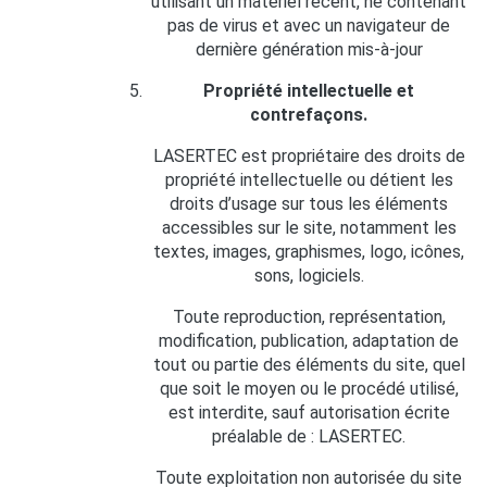
utilisant un matériel récent, ne contenant
pas de virus et avec un navigateur de
dernière génération mis-à-jour
Propriété intellectuelle et
contrefaçons.
LASERTEC est propriétaire des droits de
propriété intellectuelle ou détient les
droits d’usage sur tous les éléments
accessibles sur le site, notamment les
textes, images, graphismes, logo, icônes,
sons, logiciels.
Toute reproduction, représentation,
modification, publication, adaptation de
tout ou partie des éléments du site, quel
que soit le moyen ou le procédé utilisé,
est interdite, sauf autorisation écrite
préalable de : LASERTEC.
Toute exploitation non autorisée du site