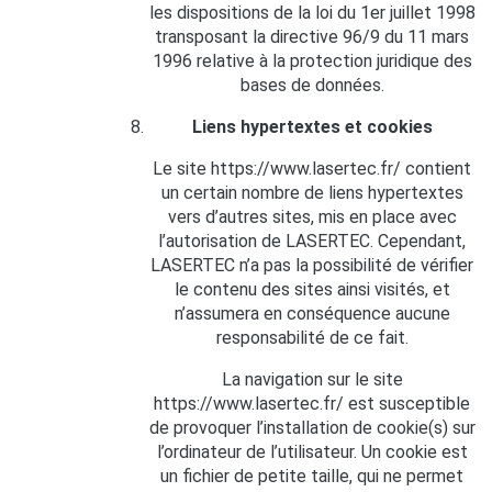
les dispositions de la loi du 1er juillet 1998
transposant la directive 96/9 du 11 mars
1996 relative à la protection juridique des
bases de données.
Liens hypertextes et cookies
Le site https://www.lasertec.fr/ contient
un certain nombre de liens hypertextes
vers d’autres sites, mis en place avec
l’autorisation de LASERTEC. Cependant,
LASERTEC n’a pas la possibilité de vérifier
le contenu des sites ainsi visités, et
n’assumera en conséquence aucune
responsabilité de ce fait.
La navigation sur le site
https://www.lasertec.fr/ est susceptible
de provoquer l’installation de cookie(s) sur
l’ordinateur de l’utilisateur. Un cookie est
un fichier de petite taille, qui ne permet