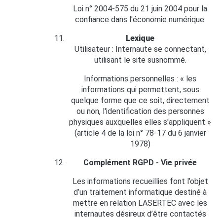
Loi n° 2004-575 du 21 juin 2004 pour la
confiance dans l'économie numérique.
Lexique
Utilisateur : Internaute se connectant,
utilisant le site susnommé.
Informations personnelles : « les
informations qui permettent, sous
quelque forme que ce soit, directement
ou non, l'identification des personnes
physiques auxquelles elles s'appliquent »
(article 4 de la loi n° 78-17 du 6 janvier
1978)
Complément RGPD - Vie privée
Les informations recueillies font l’objet
d’un traitement informatique destiné à
mettre en relation LASERTEC avec les
internautes désireux d’être contactés