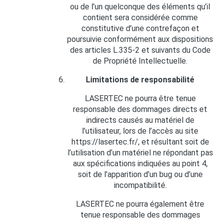
ou de l’un quelconque des éléments qu’il
contient sera considérée comme
constitutive d’une contrefaçon et
poursuivie conformément aux dispositions
des articles L.335-2 et suivants du Code
de Propriété Intellectuelle.
Limitations de responsabilité
LASERTEC ne pourra être tenue
responsable des dommages directs et
indirects causés au matériel de
l’utilisateur, lors de l’accès au site
https://lasertec.fr/, et résultant soit de
l’utilisation d’un matériel ne répondant pas
aux spécifications indiquées au point 4,
soit de l’apparition d’un bug ou d’une
incompatibilité.
LASERTEC ne pourra également être
tenue responsable des dommages