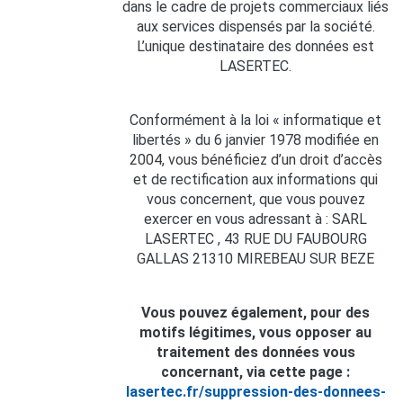
dans le cadre de projets commerciaux liés
aux services dispensés par la société.
L’unique destinataire des données est
LASERTEC.
Conformément à la loi « informatique et
libertés » du 6 janvier 1978 modifiée en
2004, vous bénéficiez d’un droit d’accès
et de rectification aux informations qui
vous concernent, que vous pouvez
exercer en vous adressant à : SARL
LASERTEC , 43 RUE DU FAUBOURG
GALLAS 21310 MIREBEAU SUR BEZE
Vous pouvez également, pour des
motifs légitimes, vous opposer au
traitement des données vous
concernant, via cette page :
lasertec.fr/suppression-des-donnees-