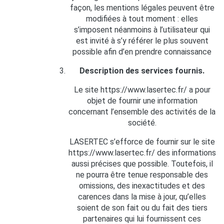
façon, les mentions légales peuvent être
modifiées à tout moment : elles
s’imposent néanmoins à l’utilisateur qui
est invité à s’y référer le plus souvent
possible afin d’en prendre connaissance
Description des services fournis.
Le site https://www.lasertec.fr/ a pour
objet de fournir une information
concernant l’ensemble des activités de la
société.
LASERTEC s’efforce de fournir sur le site
https://www.lasertec.fr/ des informations
aussi précises que possible. Toutefois, il
ne pourra être tenue responsable des
omissions, des inexactitudes et des
carences dans la mise à jour, qu’elles
soient de son fait ou du fait des tiers
partenaires qui lui fournissent ces