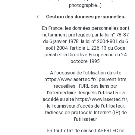
photographie…).
Gestion des données personnelles.
En France, les données personnelles sont
notamment protégées par la loi n° 78-87
du 6 janvier 1978, la loi n° 2004-801 du 6
août 2004, l'article L. 226-13 du Code
pénal et la Directive Européenne du 24
octobre 1995.
A l'occasion de l'utilisation du site
https://www.lasertec.fr/, peuvent être
recueillies : l'URL des liens par
l'intermédiaire desquels l'utilisateur a
accédé au site https://www.lasertec.fr/,
le fournisseur d'accès de l'utilisateur,
l'adresse de protocole Internet (IP) de
l'utilisateur.
En tout état de cause LASERTEC ne