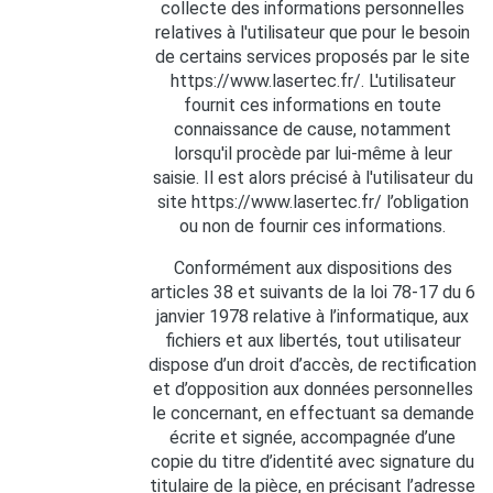
collecte des informations personnelles
relatives à l'utilisateur que pour le besoin
de certains services proposés par le site
https://www.lasertec.fr/. L'utilisateur
fournit ces informations en toute
connaissance de cause, notamment
lorsqu'il procède par lui-même à leur
saisie. Il est alors précisé à l'utilisateur du
site https://www.lasertec.fr/ l’obligation
ou non de fournir ces informations.
Conformément aux dispositions des
articles 38 et suivants de la loi 78-17 du 6
janvier 1978 relative à l’informatique, aux
fichiers et aux libertés, tout utilisateur
dispose d’un droit d’accès, de rectification
et d’opposition aux données personnelles
le concernant, en effectuant sa demande
écrite et signée, accompagnée d’une
copie du titre d’identité avec signature du
titulaire de la pièce, en précisant l’adresse