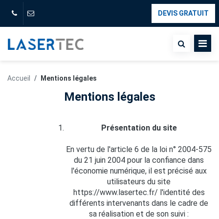
DEVIS GRATUIT
Accueil
Mentions légales
Mentions légales
Présentation du site
En vertu de l'article 6 de la loi n° 2004-575
du 21 juin 2004 pour la confiance dans
l'économie numérique, il est précisé aux
utilisateurs du site
https://www.lasertec.fr/ l'identité des
différents intervenants dans le cadre de
sa réalisation et de son suivi :