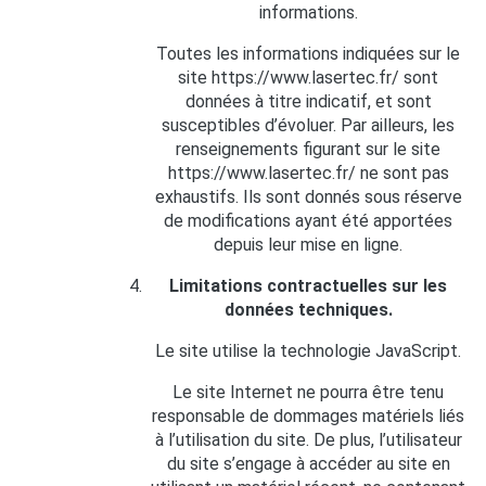
informations.
Toutes les informations indiquées sur le
site https://www.lasertec.fr/ sont
données à titre indicatif, et sont
susceptibles d’évoluer. Par ailleurs, les
renseignements figurant sur le site
https://www.lasertec.fr/ ne sont pas
exhaustifs. Ils sont donnés sous réserve
de modifications ayant été apportées
depuis leur mise en ligne.
Limitations contractuelles sur les
données techniques.
Le site utilise la technologie JavaScript.
Le site Internet ne pourra être tenu
responsable de dommages matériels liés
à l’utilisation du site. De plus, l’utilisateur
du site s’engage à accéder au site en