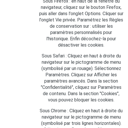
Sous Firefox : en haut de la fenêtre du
navigateur, cliquez sur le bouton Firefox,
puis aller dans l'onglet Options. Cliquer sur
l'onglet Vie privée. Paramétrez les Règles
de conservation sur : utiliser les
paramètres personnalisés pour
l'historique. Enfin décochez-la pour
désactiver les cookies.
Sous Safari : Cliquez en haut à droite du
navigateur sur le pictogramme de menu
(symbolisé par un rouage). Sélectionnez
Paramètres. Cliquez sur Afficher les
paramètres avancés. Dans la section
"Confidentialité", cliquez sur Paramètres
de contenu. Dans la section "Cookies",
vous pouvez bloquer les cookies.
Sous Chrome : Cliquez en haut à droite du
navigateur sur le pictogramme de menu
(symbolisé par trois lignes horizontales).