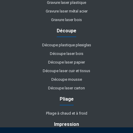
Gravure laser plastique
Gravure laser métal acier
Gravure laser bois
Découpe
Découpe plastique plexiglas
Découpe laser bois
Découpe laser papier
Découpe laser cuir et tissus
Découpe mousse
Découpe laser carton
Pliage
Pliage à chaud et à froid
Impression