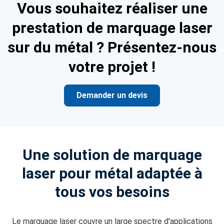
Vous souhaitez réaliser une
prestation de marquage laser
sur du métal ? Présentez-nous
votre projet !
Demander un devis
Une solution de marquage
laser pour métal adaptée à
tous vos besoins
Le marquage laser couvre un large spectre d'applications