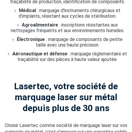
traçabilité de production, identification de composants.
Médical
: marquage d'instruments chirurgicaux et
d'implants, résistant aux cycles de stérilisation.
Agroalimentaire
: inscriptions résistantes aux
nettoyages fréquents et aux environnements humides.
Électronique
: marquage de composants de petite
taille avec une haute précision.
Aéronautique et défense
: marquage réglementaire et
traçabilité sur des pièces à haute valeur ajoutée.
Lasertec, votre société de
marquage laser sur métal
depuis plus de 30 ans
Choisir Lasertec comme société de marquage laser sur vos
supports en métal, c'est s'appuyer sur une expertise solide