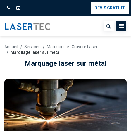
DEVIS GRATUIT
Accueil
Services
Marquage et Gravure Laser
Marquage laser sur métal
Marquage laser sur métal