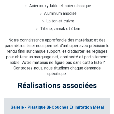
Acier inoxydable et acier classique
Aluminium anodisé
Laiton et cuivre
Titane, zamak et étain
Notre connaissance approfondie des matériaux et des
paramètres laser nous permet d'anticiper avec précision le
rendu final sur chaque support, et d'adapter les réglages
pour obtenir un marquage net, contrasté et parfaitement
lisible. Votre matériau ne figure pas dans cette liste ?
Contactez-nous, nous étudions chaque demande
spécifique.
Réalisations associées
Galerie - Plastique Bi-Couches Et Imitation Métal