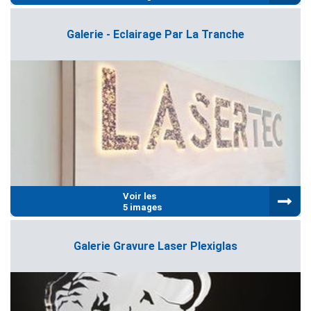
Galerie - Eclairage Par La Tranche
Voir les
5 images
Galerie Gravure Laser Plexiglas