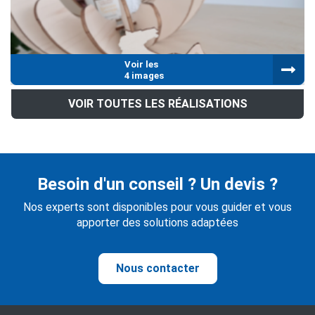
Voir les
4 images
VOIR TOUTES LES RÉALISATIONS
Besoin d'un conseil ? Un devis ?
Nos experts sont disponibles pour vous guider et vous
apporter des solutions adaptées
Nous contacter