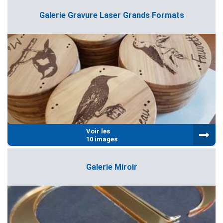
Galerie Gravure Laser Grands Formats
Voir les
10 images
Galerie Miroir