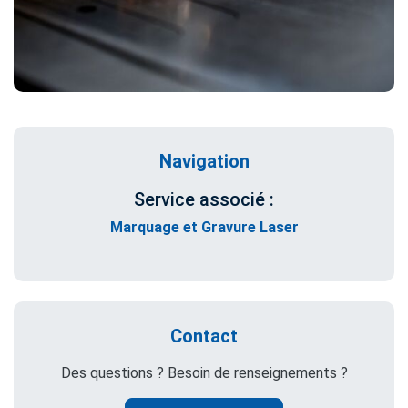
Navigation
Service associé :
Marquage et Gravure Laser
Contact
Des questions ? Besoin de renseignements ?