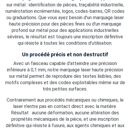
sur métal : identification de pièces, traçabilité industrielle,
numérotation incrémentée, logos, codes-barres, QR codes
ou graduations. Que vous ayez besoin d'un marquage laser
haute précision pour des pièces fines ou d'un marquage
profond sur métal pour des applications industrielles
sévères, le résultat est toujours une inscription définitive
qui résiste à toutes les conditions d’utilisation.
Un procédé précis et non destructif
Avec un faisceau capable d'atteindre une précision
inférieure à 0,1 mm, notre marquage laser haute précision
sur métal permet de reproduire des textes lisibles, des
motifs complexes et des codes exploitables même sur de
très petites surfaces.
Contrairement aux procédés mécaniques ou chimiques, le
laser n'entre pas en contact direct avec la matière.
Résultat : aucune déformation, aucune altération des
propriétés mécaniques de la pièce, et une inscription
définitive qui résiste à l'usure, aux agents chimiques et aux