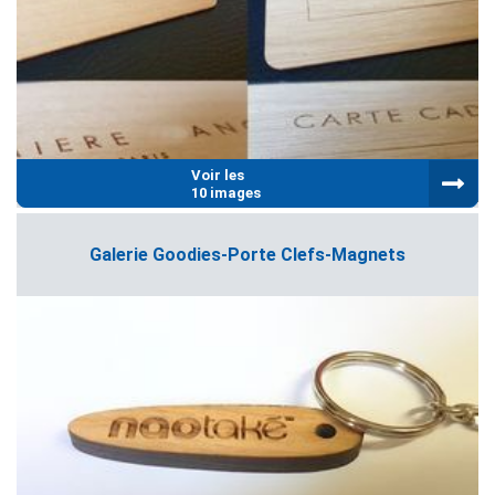
Voir les
10 images
Galerie Goodies-Porte Clefs-Magnets