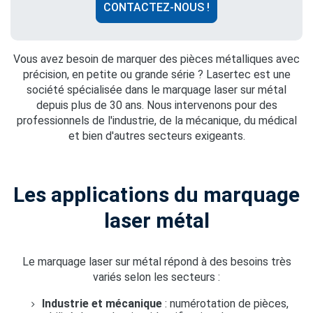
CONTACTEZ-NOUS !
Vous avez besoin de marquer des pièces métalliques avec
précision, en petite ou grande série ? Lasertec est une
société spécialisée dans le marquage laser sur métal
depuis plus de 30 ans. Nous intervenons pour des
professionnels de l'industrie, de la mécanique, du médical
et bien d'autres secteurs exigeants.
Les applications du marquage
laser métal
Le marquage laser sur métal répond à des besoins très
variés selon les secteurs :
Industrie et mécanique
: numérotation de pièces,