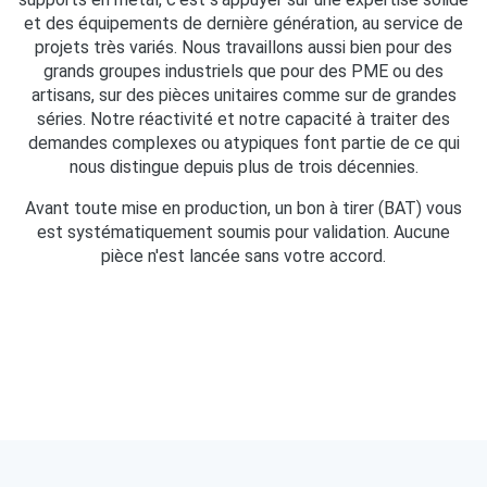
et des équipements de dernière génération, au service de
projets très variés. Nous travaillons aussi bien pour des
grands groupes industriels que pour des PME ou des
artisans, sur des pièces unitaires comme sur de grandes
séries. Notre réactivité et notre capacité à traiter des
demandes complexes ou atypiques font partie de ce qui
nous distingue depuis plus de trois décennies.
Avant toute mise en production, un bon à tirer (BAT) vous
est systématiquement soumis pour validation. Aucune
pièce n'est lancée sans votre accord.