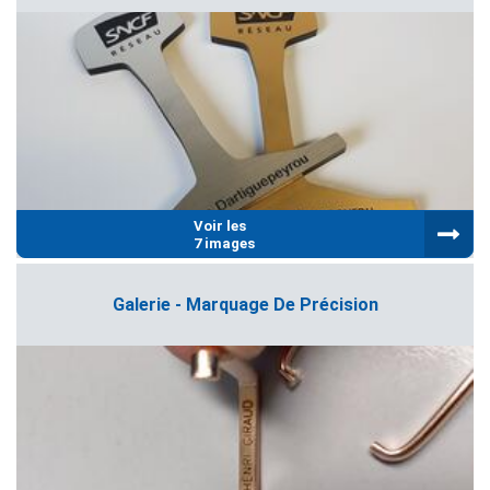
Voir les
7 images
Galerie - Marquage De Précision