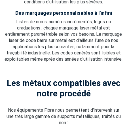
conditions d'utilisation les plus sévères.
Des marquages personnalisables à l'infini
Listes de noms, numéros incrémentés, logos ou
graduations : chaque marquage laser métal est
entièrement paramétrable selon vos besoins. Le marquage
laser de code barre sur métal est d'ailleurs l'une de nos
applications les plus courantes, notamment pour la
traçabilité industrielle. Les codes générés sont lisibles et
exploitables même après des années d'utilisation intensive.
Les métaux compatibles avec
notre procédé
Nos équipements Fibre nous permettent d'intervenir sur
une très large gamme de supports métalliques, traités ou
non :