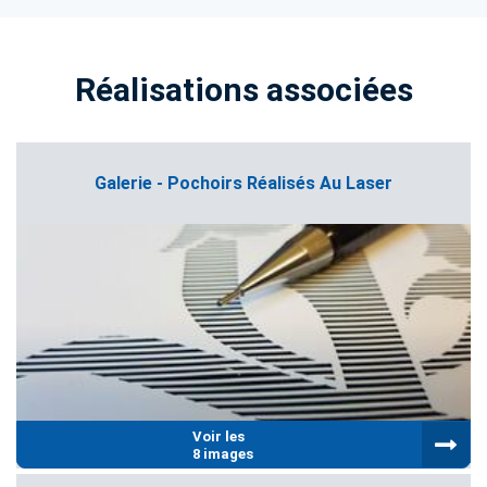
Réalisations associées
Galerie - Pochoirs Réalisés Au Laser
Voir les
8 images