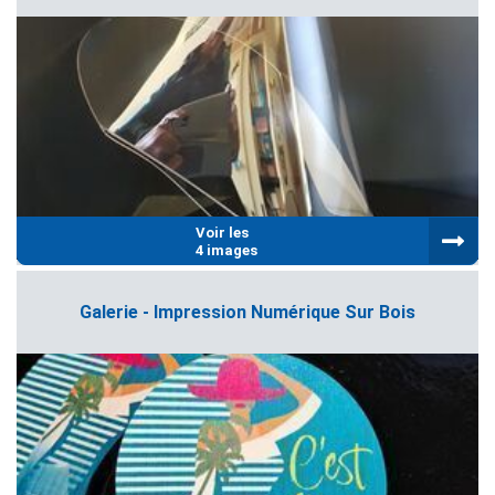
Voir les
4 images
Galerie - Impression Numérique Sur Bois