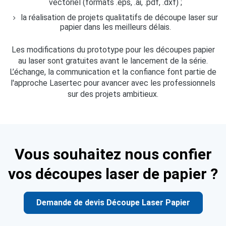
vectoriel (formats .eps, .ai, .pdf, .dxf) ;
la réalisation de projets qualitatifs de découpe laser sur
papier dans les meilleurs délais.
Les modifications du prototype pour les découpes papier
au laser sont gratuites avant le lancement de la série.
L’échange, la communication et la confiance font partie de
l'approche Lasertec pour avancer avec les professionnels
sur des projets ambitieux.
Vous souhaitez nous confier
vos découpes laser de papier ?
Demande de devis Découpe Laser Papier