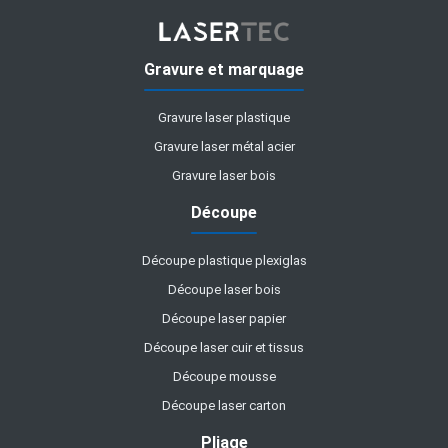
Gravure et marquage
Gravure laser plastique
Gravure laser métal acier
Gravure laser bois
Découpe
Découpe plastique plexiglas
Découpe laser bois
Découpe laser papier
Découpe laser cuir et tissus
Découpe mousse
Découpe laser carton
Pliage