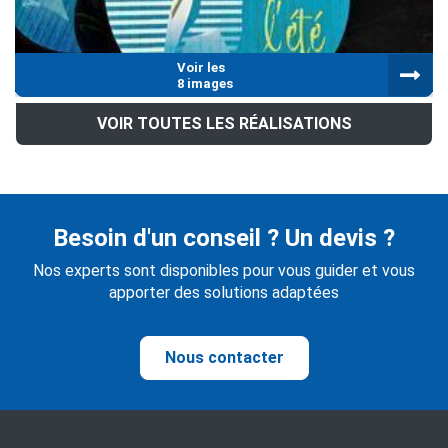
Voir les
8 images
VOIR TOUTES LES RÉALISATIONS
Besoin d'un conseil ? Un devis ?
Nos experts sont disponibles pour vous guider et vous
apporter des solutions adaptées
Nous contacter