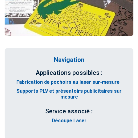
Navigation
Applications possibles :
Fabrication de pochoirs au laser sur-mesure
Supports PLV et présentoirs publicitaires sur
mesure
Service associé :
Découpe Laser