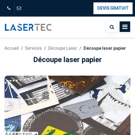
DEVIS GRATUIT
Accueil
Services
Découpe Laser
Découpe laser papier
Découpe laser papier