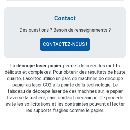
Contact
Des questions ? Besoin de renseignements ?
CONTACTEZ-NOUS !
La
découpe laser papier
permet de créer des motifs
délicats et complexes. Pour obtenir des résultats de haute
qualité, Lasertec utilise un parc de machines de découpe
papier au laser CO2 à la pointe de la technologie. Le
faisceau de découpe laser de ces machines sur le papier
traverse la matière, sans contact mécanique. Ce procédé
évite les sollicitations et les contraintes pouvant affecter
les supports fragiles comme le papier.