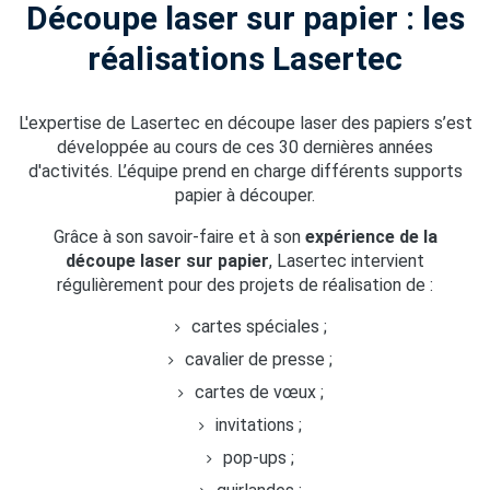
Découpe laser sur papier : les
réalisations Lasertec
L'expertise de Lasertec en découpe laser des papiers s’est
développée au cours de ces 30 dernières années
d'activités. L’équipe prend en charge différents supports
papier à découper.
Grâce à son savoir-faire et à son
expérience de la
découpe laser sur papier
, Lasertec intervient
régulièrement pour des projets de réalisation de :
cartes spéciales ;
cavalier de presse ;
cartes de vœux ;
invitations ;
pop-ups ;