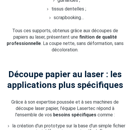
guirlandes ;
tissus dentelles ;
scrapbooking…
Tous ces supports, obtenus grâce aux découpes de
papiers au laser, présentent une
finition de qualité
professionnelle
. La coupe nette, sans déformation, sans
décoloration.
Découpe papier au laser : les
applications plus spécifiques
Grâce à son expertise poussée et à ses machines de
découpe laser papier, l’équipe Lasertec répond à
l'ensemble de vos
besoins spécifiques
comme :
la création d'un prototype sur la base d'un simple fichier