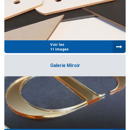
Voir les
11 images
Galerie Miroir