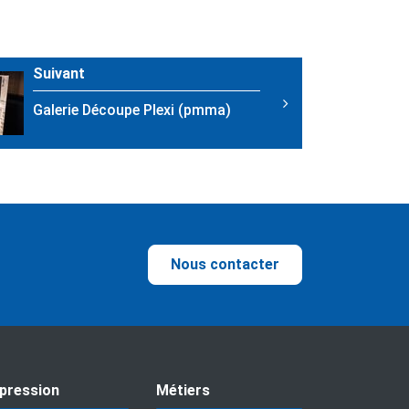
Suivant
Galerie Découpe Plexi (pmma)
Nous contacter
pression
Métiers