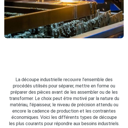
La découpe industrielle recouvre l’ensemble des
procédés utilisés pour séparer, mettre en forme ou
préparer des pièces avant de les assembler ou de les
transformer. Le choix peut être motivé par la nature du
matériau, l’épaisseur, le niveau de précision attendu ou
encore la cadence de production et les contraintes
économiques. Voici les différents types de découpe
les plus courants pour répondre aux besoins industriels.