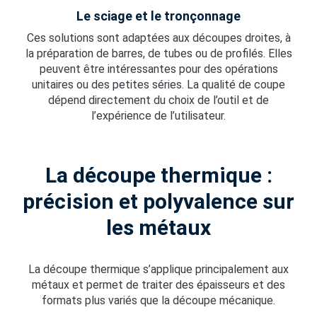
Le sciage et le tronçonnage
Ces solutions sont adaptées aux découpes droites, à
la préparation de barres, de tubes ou de profilés. Elles
peuvent être intéressantes pour des opérations
unitaires ou des petites séries. La qualité de coupe
dépend directement du choix de l’outil et de
l’expérience de l’utilisateur.
La découpe thermique :
précision et polyvalence sur
les métaux
La découpe thermique s’applique principalement aux
métaux et permet de traiter des épaisseurs et des
formats plus variés que la découpe mécanique.