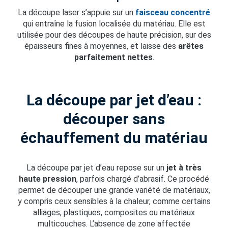
La découpe laser s’appuie sur un
faisceau concentré
qui entraîne la fusion localisée du matériau. Elle est
utilisée pour des découpes de haute précision, sur des
épaisseurs fines à moyennes, et laisse des
arêtes
parfaitement nettes
.
La découpe par jet d’eau :
découper sans
échauffement du matériau
La découpe par jet d’eau repose sur un
jet à très
haute pression
, parfois chargé d’abrasif. Ce procédé
permet de découper une grande variété de matériaux,
y compris ceux sensibles à la chaleur, comme certains
alliages, plastiques, composites ou matériaux
multicouches. L’absence de zone affectée