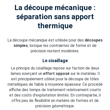
La découpe mécanique :
séparation sans apport
thermique
La découpe mécanique est utilisée pour des
découpes
simples
, lorsque les contraintes de forme et de
précision restent modérées.
Le cisaillage
Le principe du cisaillage repose sur l’action de deux
lames exerçant un
effort opposé
sur le matériau. Il
est principalement utilisé pour la découpe de tôles
métalliques de faible à moyenne épaisseur. Ce procédé
affiche des temps de traitement relativement courts
et des coûts d’exploitation limités. En contrepartie, il
offre peu de flexibilité en matière de formes et de
précision géométrique.