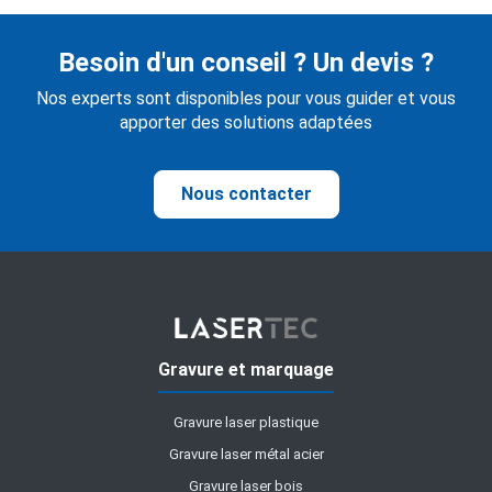
Besoin d'un conseil ? Un devis ?
Nos experts sont disponibles pour vous guider et vous
apporter des solutions adaptées
Nous contacter
Gravure et marquage
Gravure laser plastique
Gravure laser métal acier
Gravure laser bois