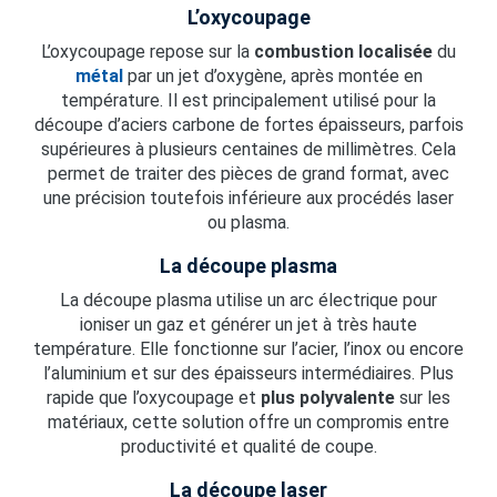
L’oxycoupage
L’oxycoupage repose sur la
combustion localisée
du
métal
par un jet d’oxygène, après montée en
température. Il est principalement utilisé pour la
découpe d’aciers carbone de fortes épaisseurs, parfois
supérieures à plusieurs centaines de millimètres. Cela
permet de traiter des pièces de grand format, avec
une précision toutefois inférieure aux procédés laser
ou plasma.
La découpe plasma
La découpe plasma utilise un arc électrique pour
ioniser un gaz et générer un jet à très haute
température. Elle fonctionne sur l’acier, l’inox ou encore
l’aluminium et sur des épaisseurs intermédiaires. Plus
rapide que l’oxycoupage et
plus polyvalente
sur les
matériaux, cette solution offre un compromis entre
productivité et qualité de coupe.
La découpe laser