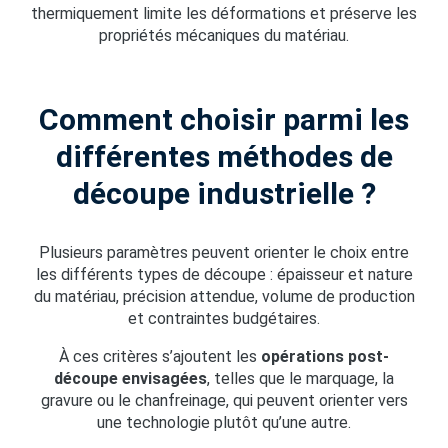
thermiquement limite les déformations et préserve les
propriétés mécaniques du matériau.
Comment choisir parmi les
différentes méthodes de
découpe industrielle ?
Plusieurs paramètres peuvent orienter le choix entre
les différents types de découpe : épaisseur et nature
du matériau, précision attendue, volume de production
et contraintes budgétaires.
À ces critères s’ajoutent les
opérations post-
découpe envisagées
, telles que le marquage, la
gravure ou le chanfreinage, qui peuvent orienter vers
une technologie plutôt qu’une autre.