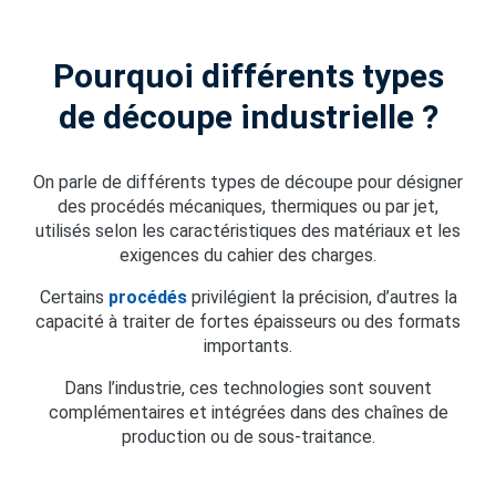
Pourquoi différents types
de découpe industrielle ?
On parle de différents types de découpe pour désigner
des procédés mécaniques, thermiques ou par jet,
utilisés selon les caractéristiques des matériaux et les
exigences du cahier des charges.
Certains
procédés
privilégient la précision, d’autres la
capacité à traiter de fortes épaisseurs ou des formats
importants.
Dans l’industrie, ces technologies sont souvent
complémentaires et intégrées dans des chaînes de
production ou de sous-traitance.