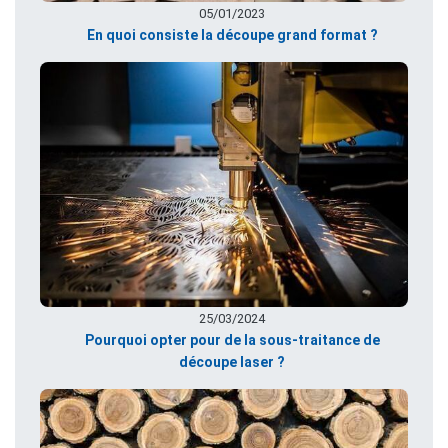
05/01/2023
En quoi consiste la découpe grand format ?
25/03/2024
Pourquoi opter pour de la sous-traitance de
découpe laser ?