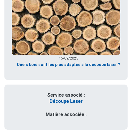
16/09/2025
Quels bois sont les plus adaptés à la découpe laser ?
Service associé :
Découpe Laser
Matière associée :