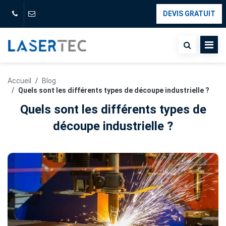
DEVIS GRATUIT
Accueil
Blog
Quels sont les différents types de découpe industrielle ?
Quels sont les différents types de
découpe industrielle ?