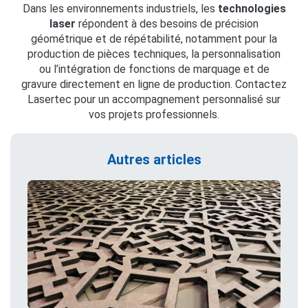
Dans les environnements industriels, les
technologies
laser
répondent à des besoins de précision
géométrique et de répétabilité, notamment pour la
production de pièces techniques, la personnalisation
ou l’intégration de fonctions de marquage et de
gravure directement en ligne de production. Contactez
Lasertec pour un accompagnement personnalisé sur
vos projets professionnels.
Autres articles